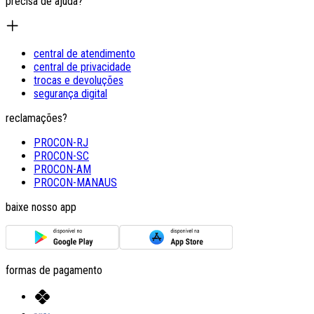
precisa de ajuda?
central de atendimento
central de privacidade
trocas e devoluções
segurança digital
reclamações?
PROCON-RJ
PROCON-SC
PROCON-AM
PROCON-MANAUS
baixe nosso app
formas de pagamento