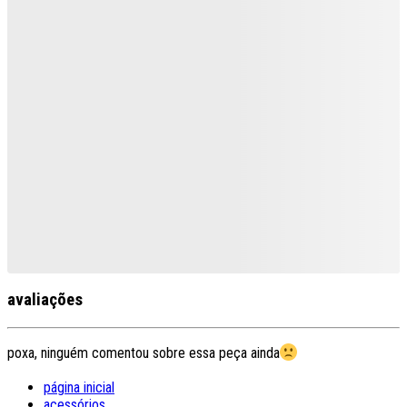
avaliações
poxa, ninguém comentou sobre essa peça ainda
página inicial
acessórios