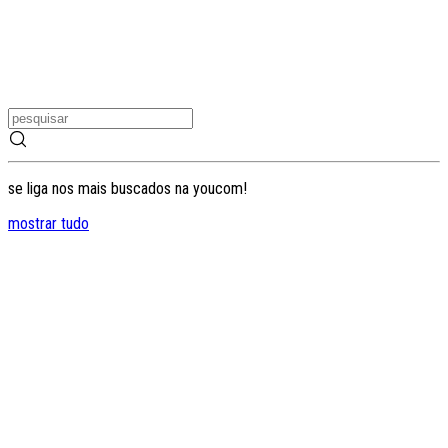
se liga nos mais buscados na youcom!
mostrar tudo