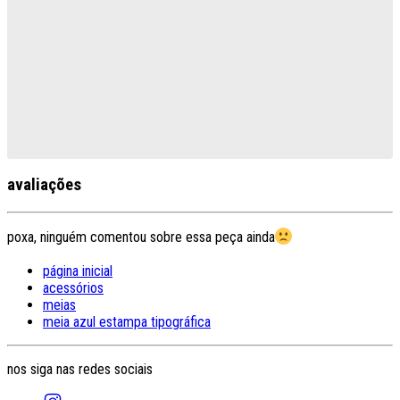
avaliações
poxa, ninguém comentou sobre essa peça ainda
página inicial
acessórios
meias
meia azul estampa tipográfica
nos siga nas redes sociais