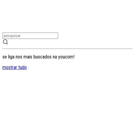
se liga nos mais buscados na youcom!
mostrar tudo