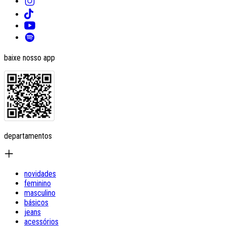
baixe nosso app
departamentos
novidades
feminino
masculino
básicos
jeans
acessórios