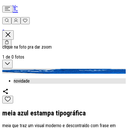
0
clique na foto pra dar zoom
1
de
0
fotos
novidade
meia azul estampa tipográfica
meia que traz um visual moderno e descontraído com frase em