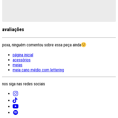
avaliações
poxa, ninguém comentou sobre essa peça ainda
página inicial
acessórios
meias
meia cano médio com lettering
nos siga nas redes sociais