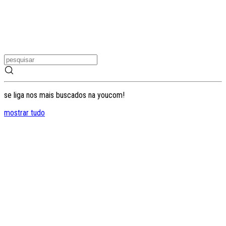
se liga nos mais buscados na youcom!
mostrar tudo