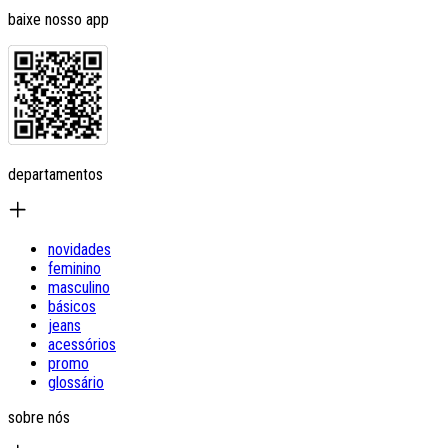
baixe nosso app
departamentos
novidades
feminino
masculino
básicos
jeans
acessórios
promo
glossário
sobre nós