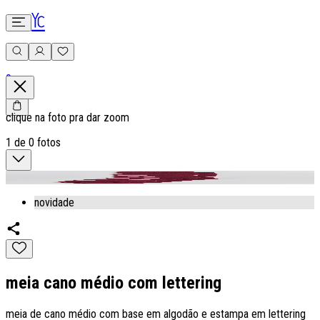
0
clique na foto pra dar zoom
1
de
0
fotos
novidade
meia cano médio com lettering
meia de cano médio com base em algodão e estampa em lettering