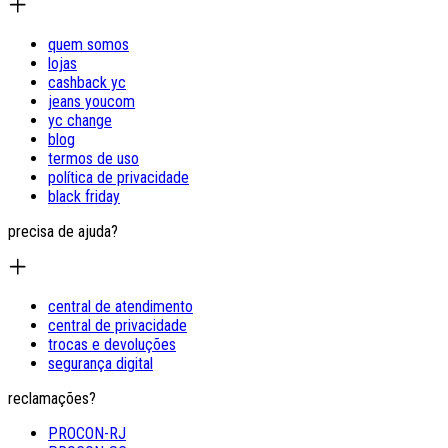
quem somos
lojas
cashback yc
jeans youcom
yc change
blog
termos de uso
política de privacidade
black friday
precisa de ajuda?
central de atendimento
central de privacidade
trocas e devoluções
segurança digital
reclamações?
PROCON-RJ