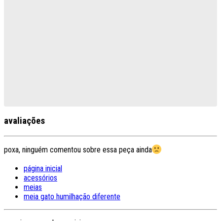
avaliações
poxa, ninguém comentou sobre essa peça ainda
página inicial
acessórios
meias
meia gato humilhação diferente