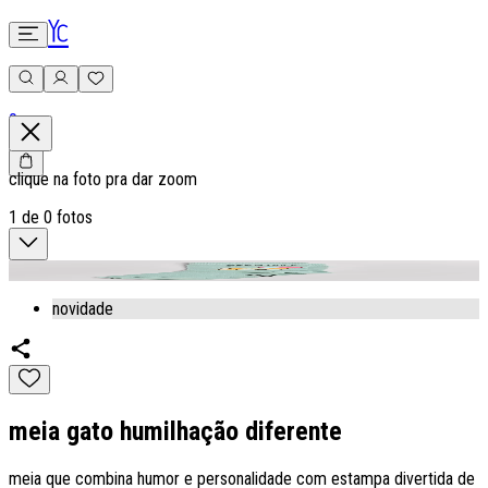
0
clique na foto pra dar zoom
1
de
0
fotos
novidade
meia gato humilhação diferente
meia que combina humor e personalidade com estampa divertida de