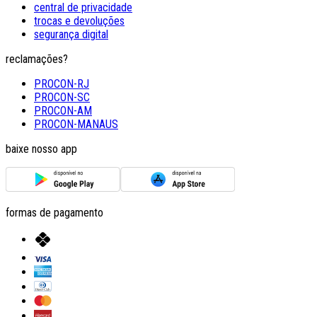
central de privacidade
trocas e devoluções
segurança digital
reclamações?
PROCON-RJ
PROCON-SC
PROCON-AM
PROCON-MANAUS
baixe nosso app
formas de pagamento