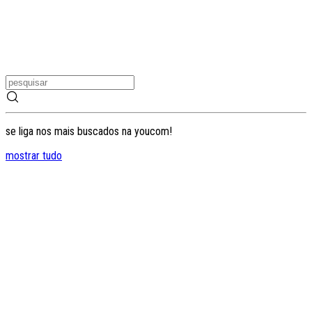
se liga nos mais buscados na youcom!
mostrar tudo