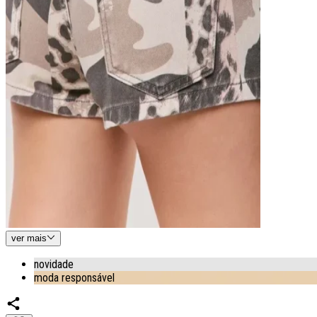
ver
mais
novidade
moda responsável