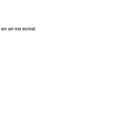
em um mix incrível.