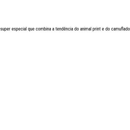
uper especial que combina a tendência do animal print e do camuflado 