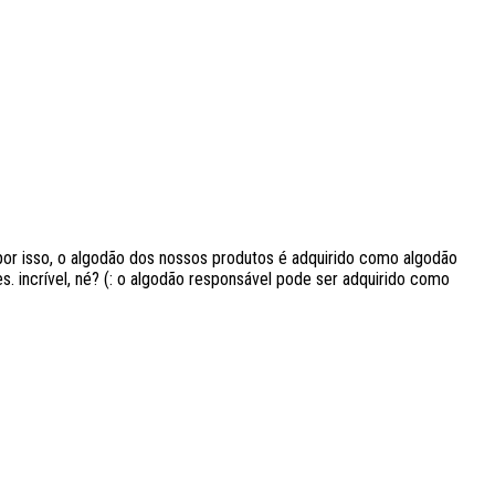
r isso, o algodão dos nossos produtos é adquirido como algodão
s. incrível, né? (: o algodão responsável pode ser adquirido como