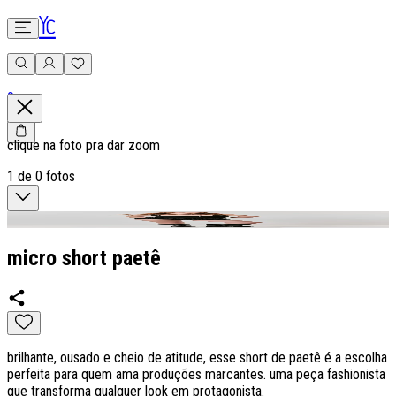
0
clique na foto pra dar zoom
1
de
0
fotos
micro short paetê
brilhante, ousado e cheio de atitude, esse short de paetê é a escolha
perfeita para quem ama produções marcantes. uma peça fashionista
que transforma qualquer look em protagonista.