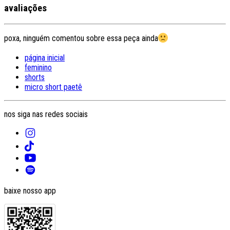
avaliações
poxa, ninguém comentou sobre essa peça ainda
página inicial
feminino
shorts
micro short paetê
nos siga nas redes sociais
baixe nosso app