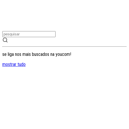
se liga nos mais buscados na youcom!
mostrar tudo