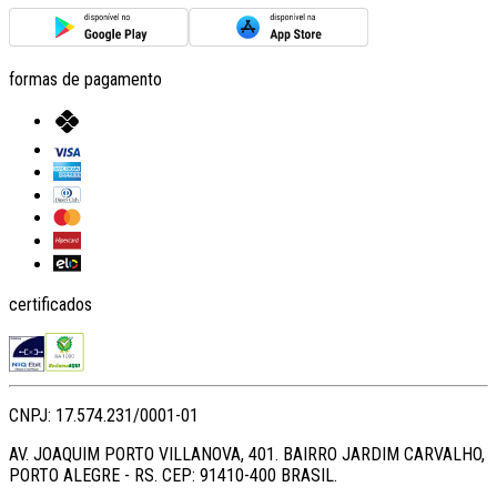
formas de pagamento
certificados
CNPJ: 17.574.231/0001-01
AV. JOAQUIM PORTO VILLANOVA, 401. BAIRRO JARDIM CARVALHO,
PORTO ALEGRE - RS. CEP: 91410-400 BRASIL.