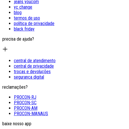
jeans youcom
yc change
blog
termos de uso
política de privacidade
black friday
precisa de ajuda?
central de atendimento
central de privacidade
trocas e devoluções
segurança digital
reclamações?
PROCON-RJ
PROCON-SC
PROCON-AM
PROCON-MANAUS
baixe nosso app