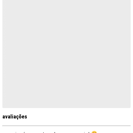
avaliações