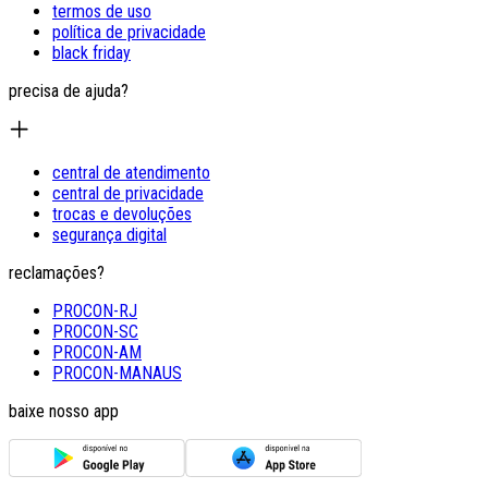
termos de uso
política de privacidade
black friday
precisa de ajuda?
central de atendimento
central de privacidade
trocas e devoluções
segurança digital
reclamações?
PROCON-RJ
PROCON-SC
PROCON-AM
PROCON-MANAUS
baixe nosso app