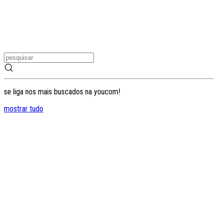
se liga nos mais buscados na youcom!
mostrar tudo