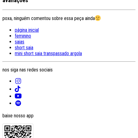
avaliações
poxa, ninguém comentou sobre essa peça ainda
página inicial
feminino
saias
short saia
mini short saia transpassado argola
nos siga nas redes sociais
baixe nosso app