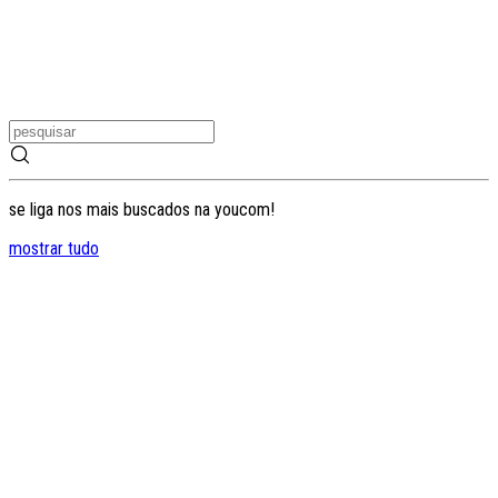
se liga nos mais buscados na youcom!
mostrar tudo