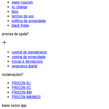
jeans youcom
yc change
blog
termos de uso
política de privacidade
black friday
precisa de ajuda?
central de atendimento
central de privacidade
trocas e devoluções
segurança digital
reclamações?
PROCON-RJ
PROCON-SC
PROCON-AM
PROCON-MANAUS
baixe nosso app