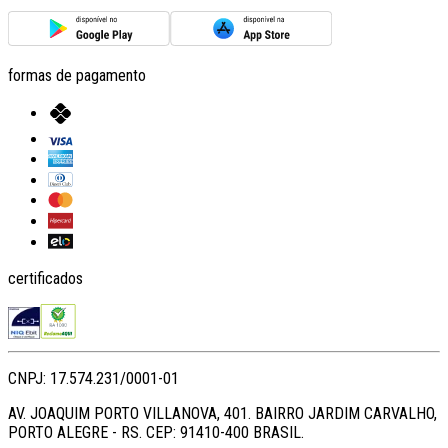
formas de pagamento
certificados
CNPJ: 17.574.231/0001-01
AV. JOAQUIM PORTO VILLANOVA, 401. BAIRRO JARDIM CARVALHO,
PORTO ALEGRE - RS. CEP: 91410-400 BRASIL.