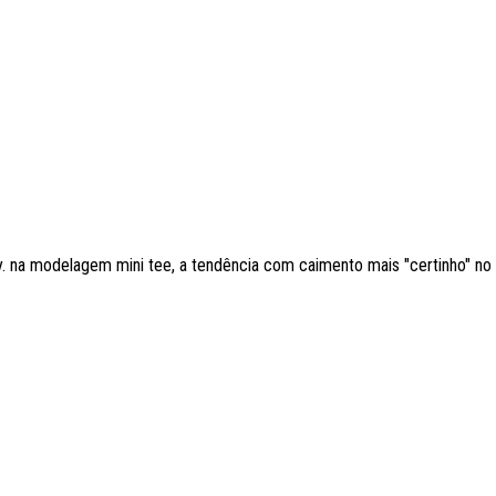
. na modelagem mini tee, a tendência com caimento mais "certinho" n