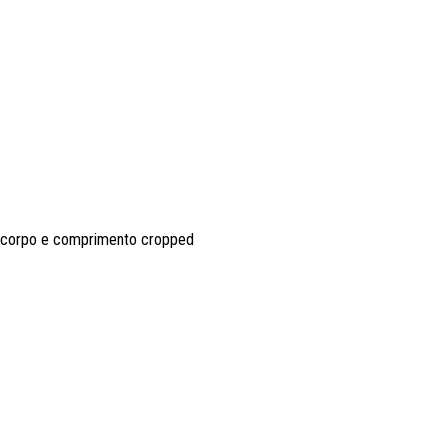
o corpo e comprimento cropped