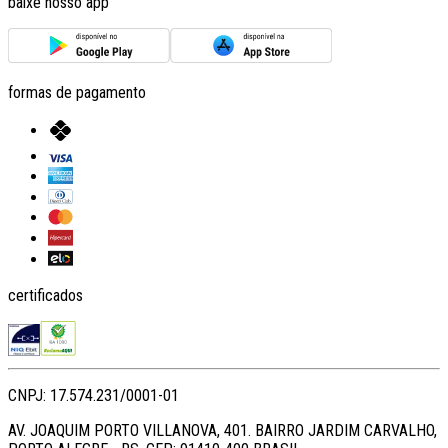
baixe nosso app
formas de pagamento
certificados
CNPJ: 17.574.231/0001-01
AV. JOAQUIM PORTO VILLANOVA, 401. BAIRRO JARDIM CARVALHO,