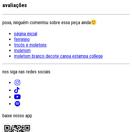
avaliações
poxa, ninguém comentou sobre essa peça ainda
página inicial
feminino
tricôs e moletons
moletom
moletom branco decote canoa estampa college
nos siga nas redes sociais
baixe nosso app