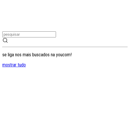
se liga nos mais buscados na youcom!
mostrar tudo