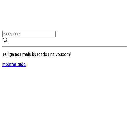
se liga nos mais buscados na youcom!
mostrar tudo