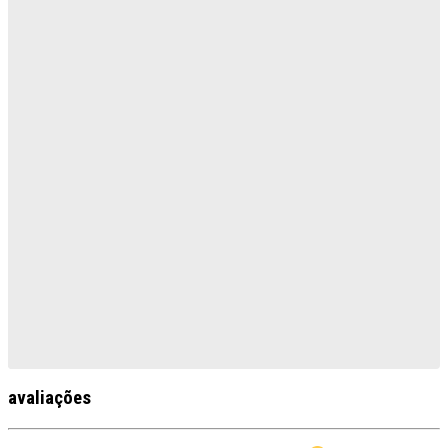
avaliações