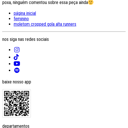
poxa, ninguém comentou sobre essa peça ainda
página inicial
feminino
moletom cropped gola alta runners
nos siga nas redes sociais
baixe nosso app
departamentos