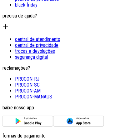
black friday
precisa de ajuda?
central de atendimento
central de privacidade
trocas e devoluções
segurança digital
reclamações?
PROCON-RJ
PROCON-SC
PROCON-AM
PROCON-MANAUS
baixe nosso app
formas de pagamento