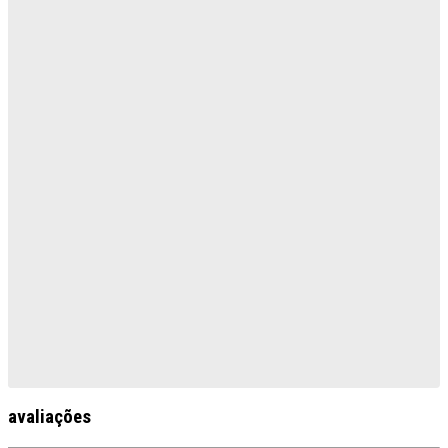
avaliações