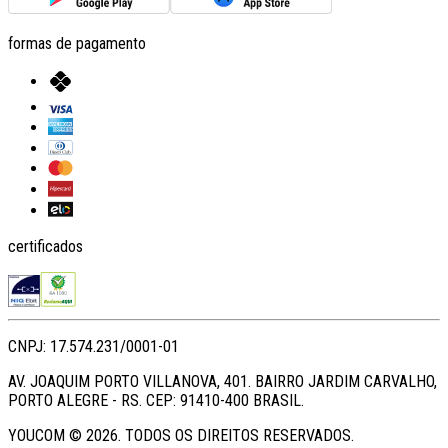
formas de pagamento
certificados
CNPJ: 17.574.231/0001-01
AV. JOAQUIM PORTO VILLANOVA, 401. BAIRRO JARDIM CARVALHO,
PORTO ALEGRE - RS. CEP: 91410-400 BRASIL.
YOUCOM ©
2026
. TODOS OS DIREITOS RESERVADOS.