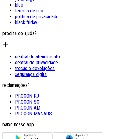
blog
termos de uso
política de privacidade
black friday
precisa de ajuda?
central de atendimento
central de privacidade
trocas e devoluções
segurança digital
reclamações?
PROCON-RJ
PROCON-SC
PROCON-AM
PROCON-MANAUS
baixe nosso app