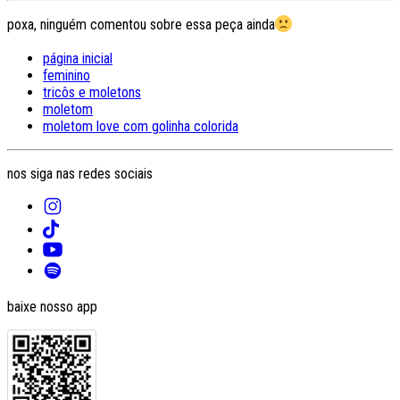
poxa, ninguém comentou sobre essa peça ainda
página inicial
feminino
tricôs e moletons
moletom
moletom love com golinha colorida
nos siga nas redes sociais
baixe nosso app