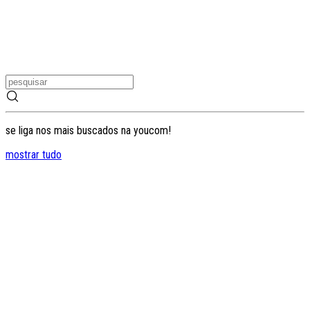
se liga nos mais buscados na youcom!
mostrar tudo