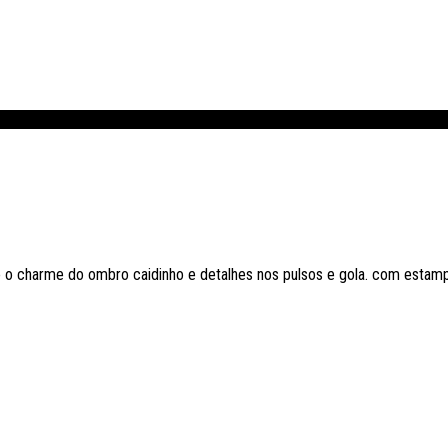
o charme do ombro caidinho e detalhes nos pulsos e gola. com estamp