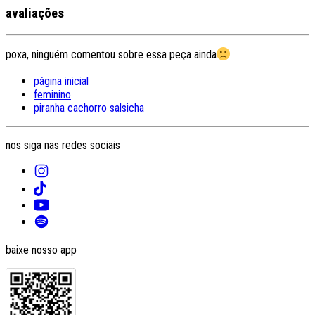
avaliações
poxa, ninguém comentou sobre essa peça ainda
página inicial
feminino
piranha cachorro salsicha
nos siga nas redes sociais
baixe nosso app