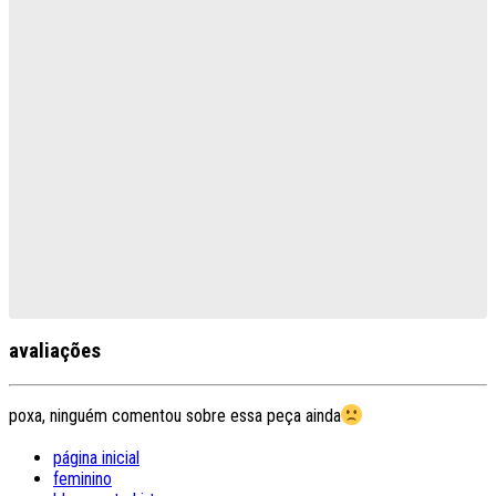
avaliações
poxa, ninguém comentou sobre essa peça ainda
página inicial
feminino