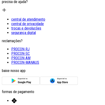
precisa de ajuda?
central de atendimento
central de privacidade
trocas e devoluções
segurança digital
reclamações?
PROCON-RJ
PROCON-SC
PROCON-AM
PROCON-MANAUS
baixe nosso app
formas de pagamento