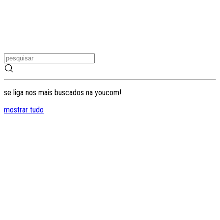
se liga nos mais buscados na youcom!
mostrar tudo