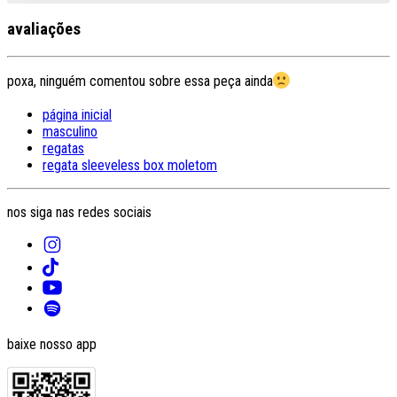
avaliações
poxa, ninguém comentou sobre essa peça ainda
página inicial
masculino
regatas
regata sleeveless box moletom
nos siga nas redes sociais
baixe nosso app