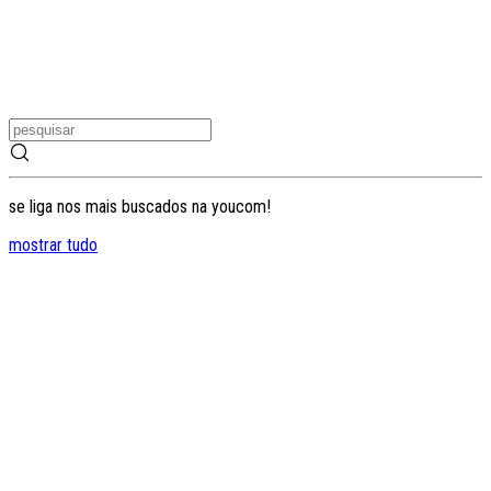
se liga nos mais buscados na youcom!
mostrar tudo