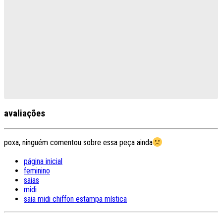
avaliações
poxa, ninguém comentou sobre essa peça ainda
página inicial
feminino
saias
midi
saia midi chiffon estampa mística