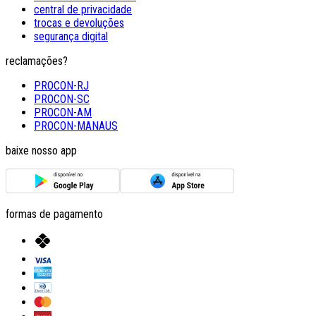
central de privacidade
trocas e devoluções
segurança digital
reclamações?
PROCON-RJ
PROCON-SC
PROCON-AM
PROCON-MANAUS
baixe nosso app
formas de pagamento