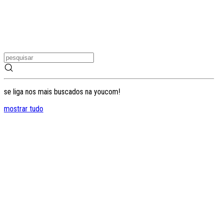
se liga nos mais buscados na youcom!
mostrar tudo