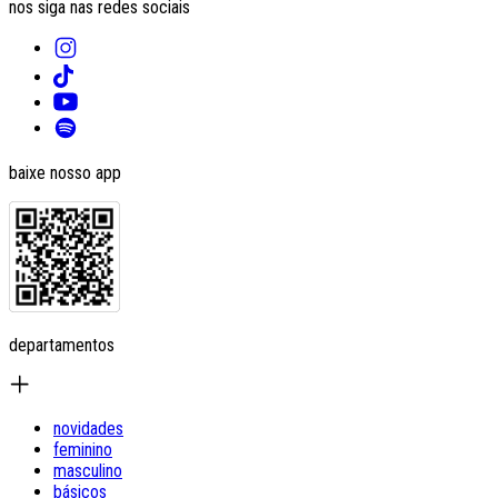
nos siga nas redes sociais
baixe nosso app
departamentos
novidades
feminino
masculino
básicos