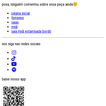
poxa, ninguém comentou sobre essa peça ainda
página inicial
feminino
saias
midi
saia midi estampada bordô
nos siga nas redes sociais
baixe nosso app