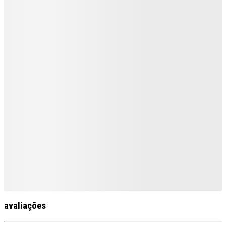
avaliações