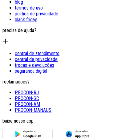
blog
termos de uso
política de privacidade
black friday
precisa de ajuda?
central de atendimento
central de privacidade
trocas e devoluções
segurança digital
reclamações?
PROCON-RJ
PROCON-SC
PROCON-AM
PROCON-MANAUS
baixe nosso app