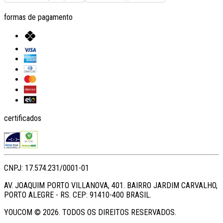
formas de pagamento
certificados
CNPJ: 17.574.231/0001-01
AV. JOAQUIM PORTO VILLANOVA, 401. BAIRRO JARDIM CARVALHO,
PORTO ALEGRE - RS. CEP: 91410-400 BRASIL.
YOUCOM ©
2026
. TODOS OS DIREITOS RESERVADOS.