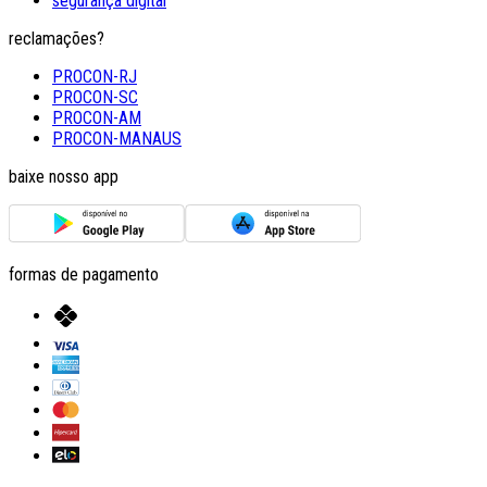
segurança digital
reclamações?
PROCON-RJ
PROCON-SC
PROCON-AM
PROCON-MANAUS
baixe nosso app
formas de pagamento