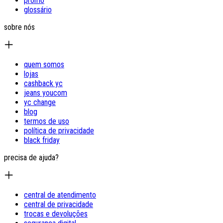
promo
glossário
sobre nós
quem somos
lojas
cashback yc
jeans youcom
yc change
blog
termos de uso
política de privacidade
black friday
precisa de ajuda?
central de atendimento
central de privacidade
trocas e devoluções