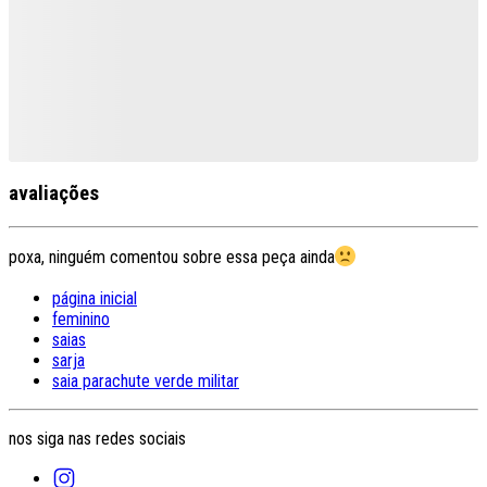
avaliações
poxa, ninguém comentou sobre essa peça ainda
página inicial
feminino
saias
sarja
saia parachute verde militar
nos siga nas redes sociais