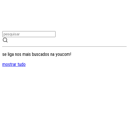
se liga nos mais buscados na youcom!
mostrar tudo