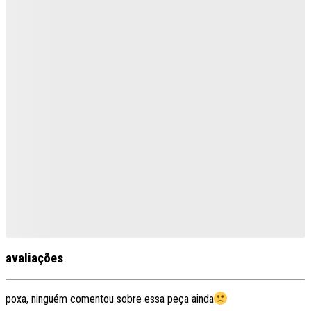
avaliações
poxa, ninguém comentou sobre essa peça ainda