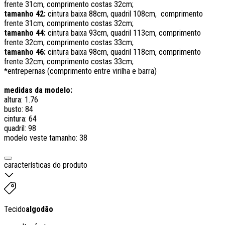
frente 31cm, comprimento costas 32cm;
tamanho 42:
cintura baixa 88cm, quadril 108cm, comprimento
frente 31cm, comprimento costas 32cm;
tamanho 44:
cintura baixa 93cm, quadril 113cm, comprimento
frente 32cm, comprimento costas 33cm;
tamanho 46:
cintura baixa 98cm, quadril 118cm, comprimento
frente 32cm, comprimento costas 33cm;
*entrepernas (comprimento entre virilha e barra)
medidas da modelo:
altura: 1.76
busto: 84
cintura: 64
quadril: 98
modelo veste tamanho: 38
características do produto
Tecido
algodão