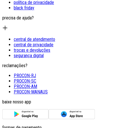
política de privacidade
black friday
precisa de ajuda?
central de atendimento
central de privacidade
trocas e devoluções
segurança digital
reclamações?
PROCON-RJ
PROCON-SC
PROCON-AM
PROCON-MANAUS
baixe nosso app
formas de pagamento