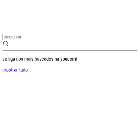
se liga nos mais buscados na youcom!
mostrar tudo