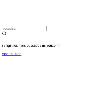
se liga nos mais buscados na youcom!
mostrar tudo