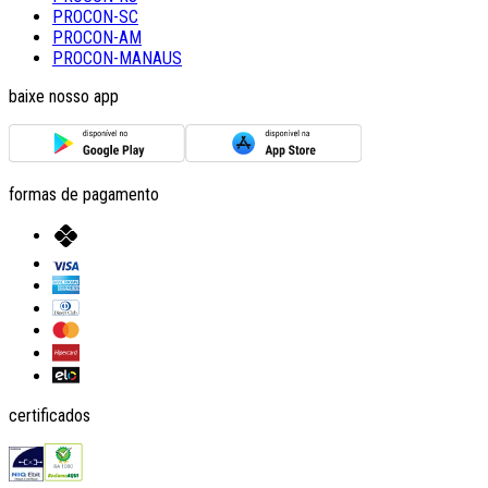
PROCON-SC
PROCON-AM
PROCON-MANAUS
baixe nosso app
formas de pagamento
certificados