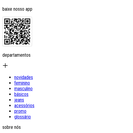
baixe nosso app
departamentos
novidades
feminino
masculino
básicos
jeans
acessórios
promo
glossário
sobre nós