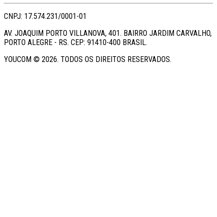
CNPJ: 17.574.231/0001-01
AV. JOAQUIM PORTO VILLANOVA, 401. BAIRRO JARDIM CARVALHO,
PORTO ALEGRE - RS. CEP: 91410-400 BRASIL.
YOUCOM ©
2026
. TODOS OS DIREITOS RESERVADOS.