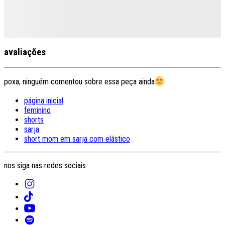
avaliações
poxa, ninguém comentou sobre essa peça ainda
página inicial
feminino
shorts
sarja
short mom em sarja com elástico
nos siga nas redes sociais