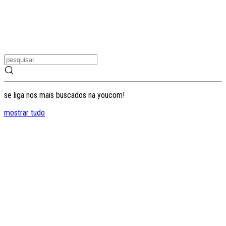
se liga nos mais buscados na youcom!
mostrar tudo