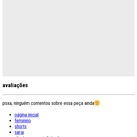
avaliações
poxa, ninguém comentou sobre essa peça ainda
página inicial
feminino
shorts
sarja