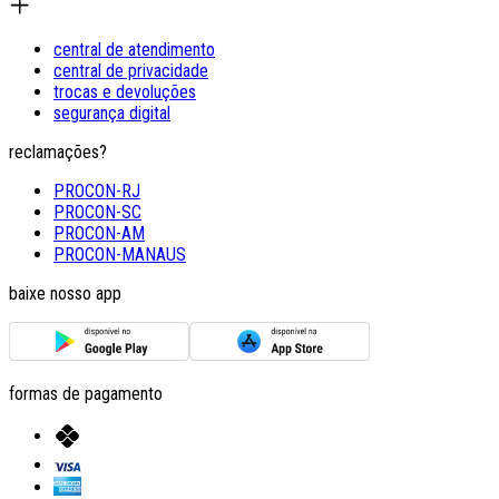
central de atendimento
central de privacidade
trocas e devoluções
segurança digital
reclamações?
PROCON-RJ
PROCON-SC
PROCON-AM
PROCON-MANAUS
baixe nosso app
formas de pagamento