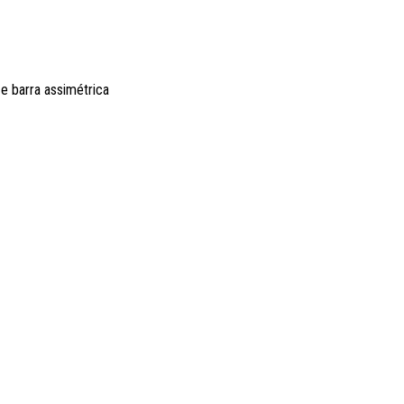
 e barra assimétrica