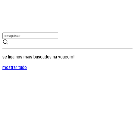
se liga nos mais buscados na youcom!
mostrar tudo