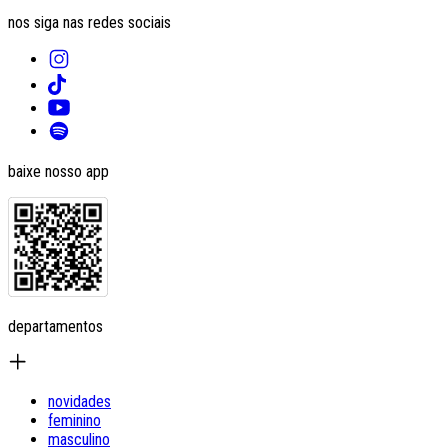
nos siga nas redes sociais
baixe nosso app
departamentos
novidades
feminino
masculino