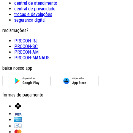
central de atendimento
central de privacidade
trocas e devoluções
segurança digital
reclamações?
PROCON-RJ
PROCON-SC
PROCON-AM
PROCON-MANAUS
baixe nosso app
formas de pagamento