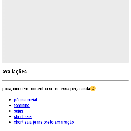
avaliações
poxa, ninguém comentou sobre essa peça ainda
página inicial
feminino
saias
short saia
short saia jeans preto amarração