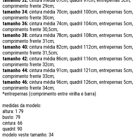
tamanho 32:
cintura média 67cm, quadril 97cm, entrepernas 5cm,
comprimento frente 29cm;
tamanho 34:
cintura média 70cm, quadril 100cm, entrepernas 5cm,
comprimento frente 30cm;
tamanho 36:
cintura média 74cm, quadril 104cm, entrepernas 5cm,
comprimento frente 30,5cm;
tamanho 38:
cintura média 78cm, quadril 108cm, entrepernas 5cm,
comprimento frente 31cm;
tamanho 40:
cintura média 82cm, quadril 112cm, entrepernas 5cm,
comprimento frente 31,5cm;
tamanho 42:
cintura média 86cm, quadril 116cm, entrepernas 5cm,
comprimento frente 32cm;
tamanho 44:
cintura média 91cm, quadril 121cm, entrepernas 5cm,
comprimento frente 33cm;
tamanho 46:
cintura média 96cm, quadril 126cm, entrepernas 5cm,
comprimento frente 34cm;
*entrepernas (comprimento entre virilha e barra)
medidas da modelo:
altura: 1.79
busto: 79
cintura: 66
quadril: 90
modelo veste tamanho: 34