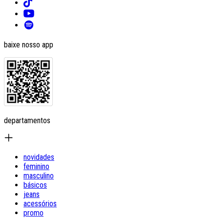
baixe nosso app
departamentos
novidades
feminino
masculino
básicos
jeans
acessórios
promo