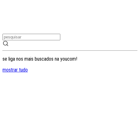
se liga nos mais buscados na youcom!
mostrar tudo