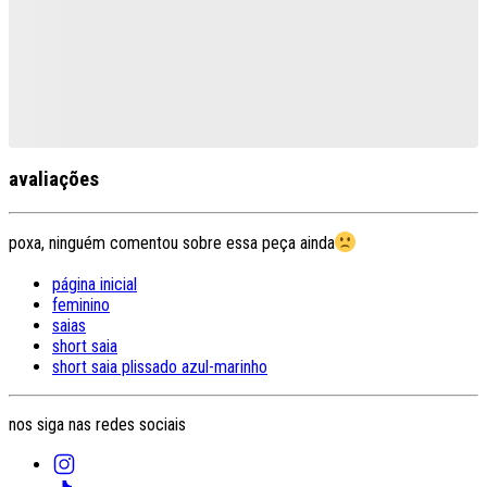
avaliações
poxa, ninguém comentou sobre essa peça ainda
página inicial
feminino
saias
short saia
short saia plissado azul-marinho
nos siga nas redes sociais