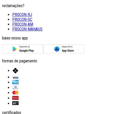
reclamações?
PROCON-RJ
PROCON-SC
PROCON-AM
PROCON-MANAUS
baixe nosso app
formas de pagamento
certificados