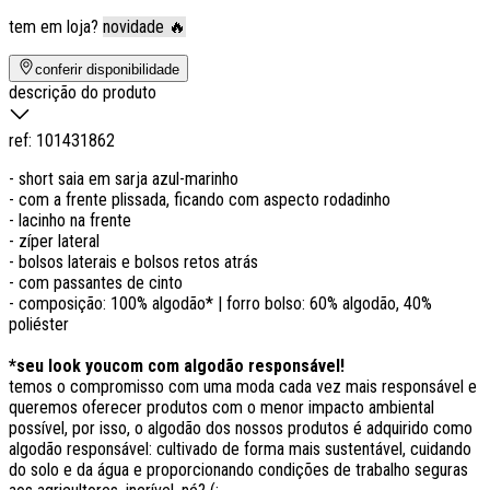
tem em loja?
novidade 🔥
conferir disponibilidade
descrição do produto
ref:
101431862
- short saia em sarja azul-marinho
- com a frente plissada, ficando com aspecto rodadinho
- lacinho na frente
- zíper lateral
- bolsos laterais e bolsos retos atrás
- com passantes de cinto
- composição: 100% algodão* | forro bolso: 60% algodão, 40%
poliéster
*seu look youcom com algodão responsável!
temos o compromisso com uma moda cada vez mais responsável e
queremos oferecer produtos com o menor impacto ambiental
possível, por isso, o algodão dos nossos produtos é adquirido como
algodão responsável: cultivado de forma mais sustentável, cuidando
do solo e da água e proporcionando condições de trabalho seguras