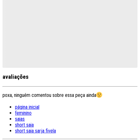
avaliações
poxa, ninguém comentou sobre essa peça ainda
página inicial
feminino
saias
short saia
short saia sarja fivela