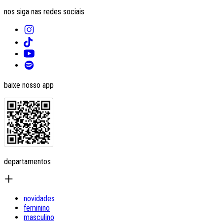
nos siga nas redes sociais
baixe nosso app
departamentos
novidades
feminino
masculino