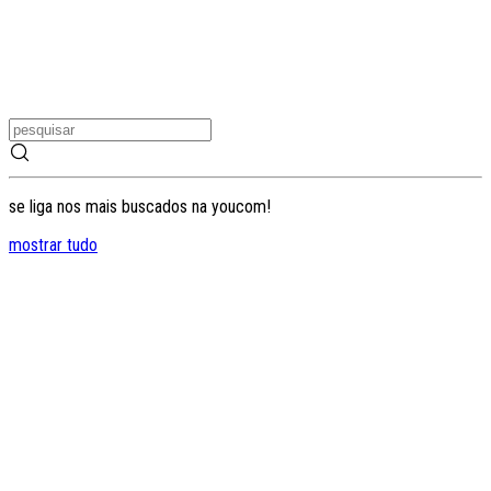
se liga nos mais buscados na youcom!
mostrar tudo