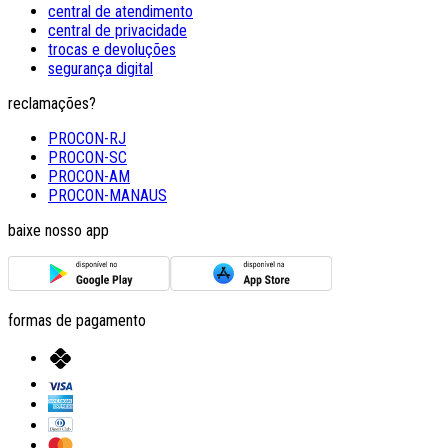
central de atendimento
central de privacidade
trocas e devoluções
segurança digital
reclamações?
PROCON-RJ
PROCON-SC
PROCON-AM
PROCON-MANAUS
baixe nosso app
formas de pagamento