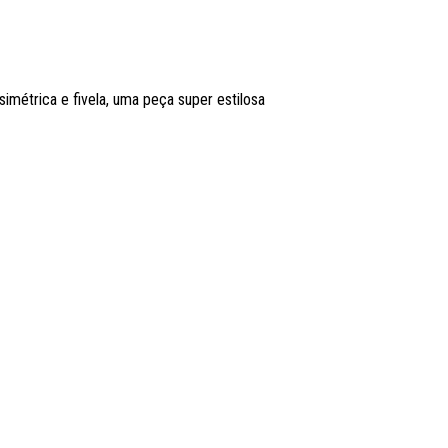
simétrica e fivela, uma peça super estilosa