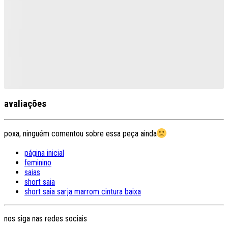
avaliações
poxa, ninguém comentou sobre essa peça ainda
página inicial
feminino
saias
short saia
short saia sarja marrom cintura baixa
nos siga nas redes sociais