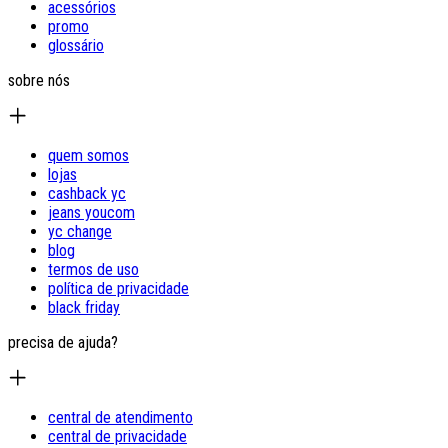
acessórios
promo
glossário
sobre nós
quem somos
lojas
cashback yc
jeans youcom
yc change
blog
termos de uso
política de privacidade
black friday
precisa de ajuda?
central de atendimento
central de privacidade