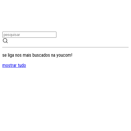
se liga nos mais buscados na youcom!
mostrar tudo