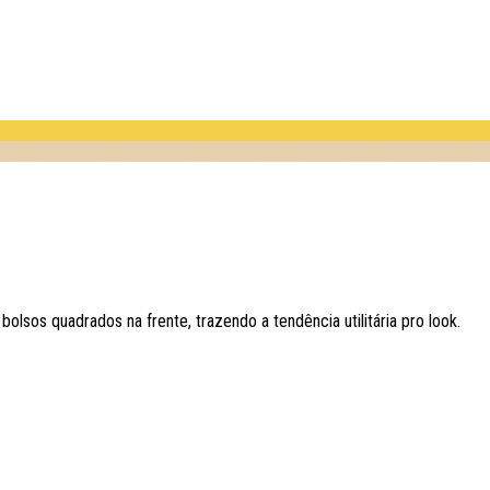
olsos quadrados na frente, trazendo a tendência utilitária pro look.