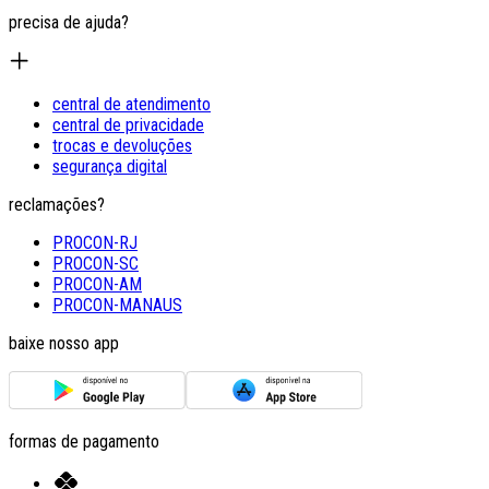
precisa de ajuda?
central de atendimento
central de privacidade
trocas e devoluções
segurança digital
reclamações?
PROCON-RJ
PROCON-SC
PROCON-AM
PROCON-MANAUS
baixe nosso app
formas de pagamento