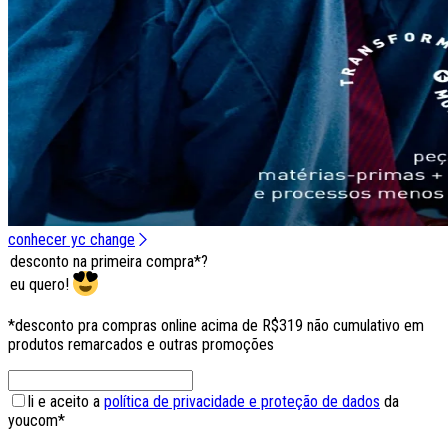
conhecer yc change
desconto na primeira compra*?
eu quero!
*desconto pra compras online acima de R$319 não cumulativo em
produtos remarcados e outras promoções
li e aceito a
política de privacidade e proteção de dados
da
youcom*