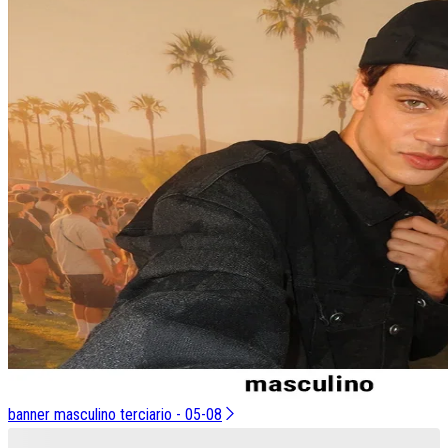
banner masculino terciario - 05-08