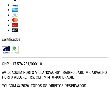
certificados
CNPJ: 17.574.231/0001-01
AV. JOAQUIM PORTO VILLANOVA, 401. BAIRRO JARDIM CARVALHO,
PORTO ALEGRE - RS. CEP: 91410-400 BRASIL.
YOUCOM ©
2026
. TODOS OS DIREITOS RESERVADOS.