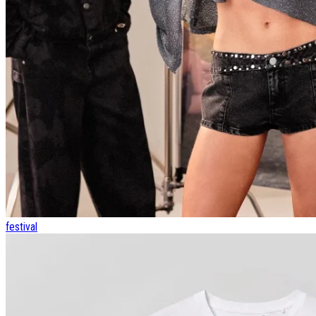
festival