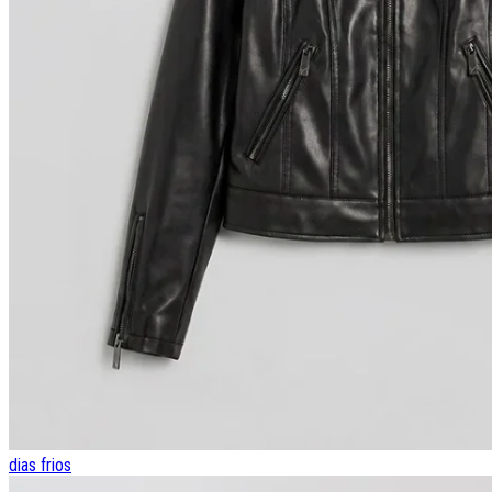
dias frios