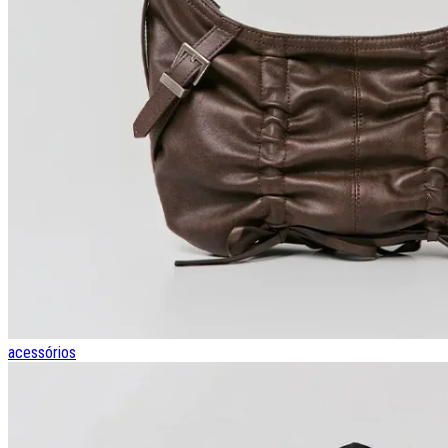
acessórios