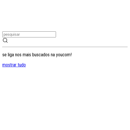
se liga nos mais buscados na youcom!
mostrar tudo