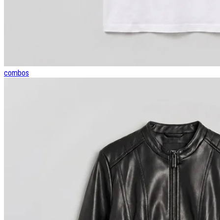
combos