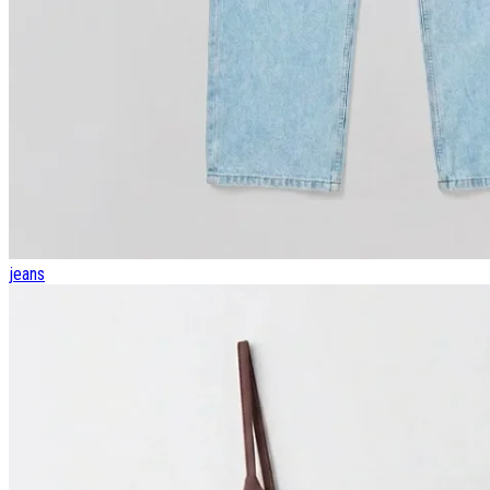
jeans