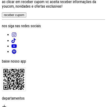
ao clicar em receber cupom vc aceita receber informações da
youcom, novidades e ofertas exclusivas!
receber cupom
nos siga nas redes sociais
baixe nosso app
departamentos