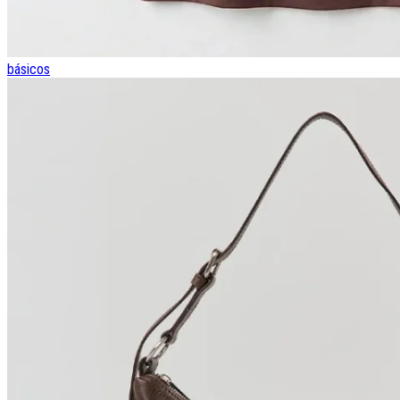
básicos