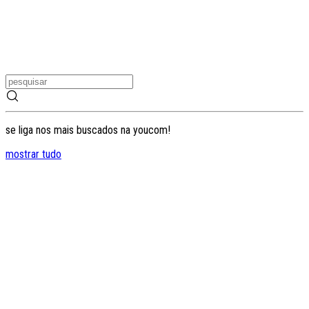
se liga nos mais buscados na youcom!
mostrar tudo