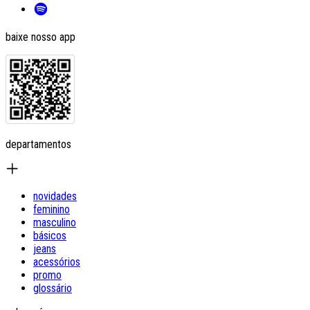
baixe nosso app
departamentos
novidades
feminino
masculino
básicos
jeans
acessórios
promo
glossário