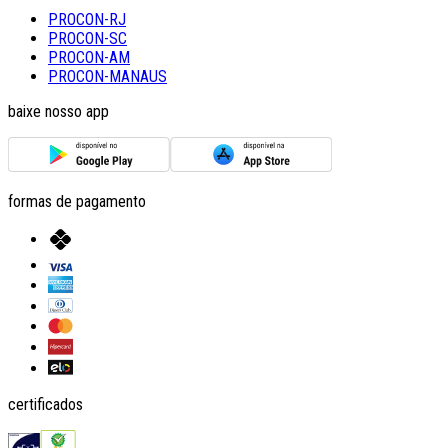
PROCON-RJ
PROCON-SC
PROCON-AM
PROCON-MANAUS
baixe nosso app
formas de pagamento
certificados