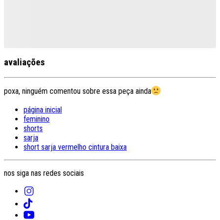
avaliações
poxa, ninguém comentou sobre essa peça ainda
página inicial
feminino
shorts
sarja
short sarja vermelho cintura baixa
nos siga nas redes sociais