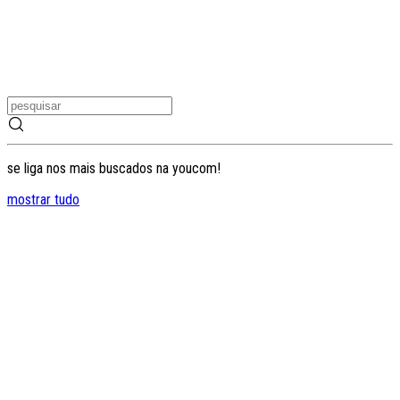
se liga nos mais buscados na youcom!
mostrar tudo