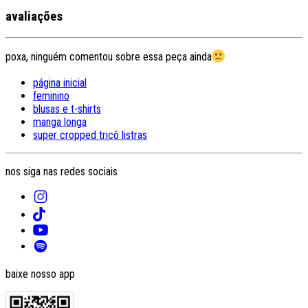
avaliações
poxa, ninguém comentou sobre essa peça ainda
página inicial
feminino
blusas e t-shirts
manga longa
super cropped tricô listras
nos siga nas redes sociais
baixe nosso app