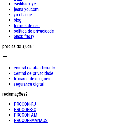
cashback yc
jeans youcom
yc change
blog
termos de uso
política de privacidade
black friday
precisa de ajuda?
central de atendimento
central de privacidade
trocas e devoluções
segurança digital
reclamações?
PROCON-RJ
PROCON-SC
PROCON-AM
PROCON-MANAUS