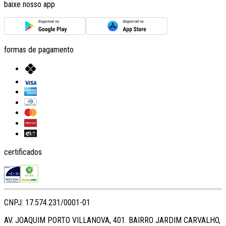
baixe nosso app
formas de pagamento
certificados
CNPJ: 17.574.231/0001-01
AV. JOAQUIM PORTO VILLANOVA, 401. BAIRRO JARDIM CARVALHO,