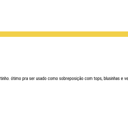
tinho. ótimo pra ser usado como sobreposição com tops, blusinhas e v