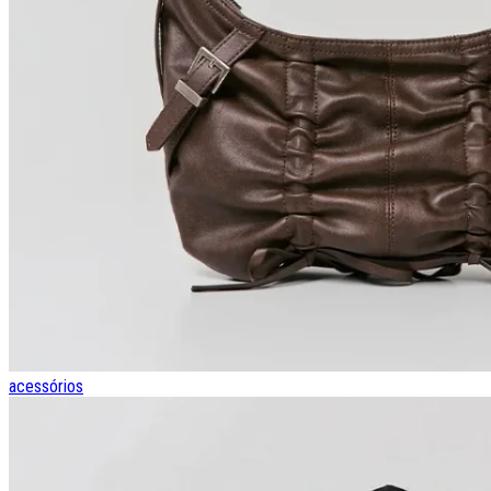
acessórios