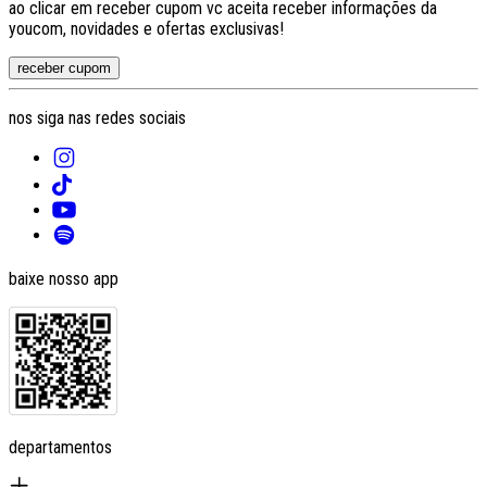
ao clicar em receber cupom vc aceita receber informações da
youcom, novidades e ofertas exclusivas!
receber cupom
nos siga nas redes sociais
baixe nosso app
departamentos