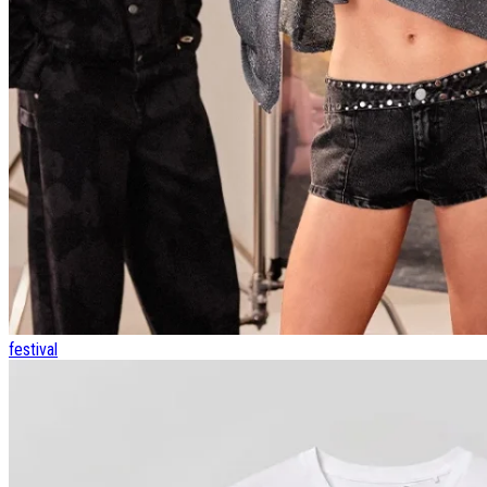
festival