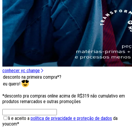
conhecer yc change
desconto na primeira compra*?
eu quero!
*desconto pra compras online acima de R$319 não cumulativo em
produtos remarcados e outras promoções
li e aceito a
política de privacidade e proteção de dados
da
youcom*