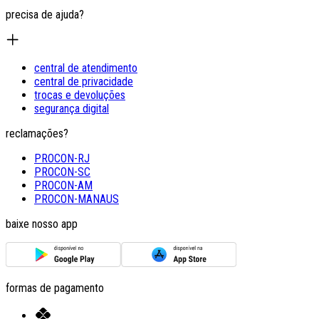
precisa de ajuda?
central de atendimento
central de privacidade
trocas e devoluções
segurança digital
reclamações?
PROCON-RJ
PROCON-SC
PROCON-AM
PROCON-MANAUS
baixe nosso app
formas de pagamento