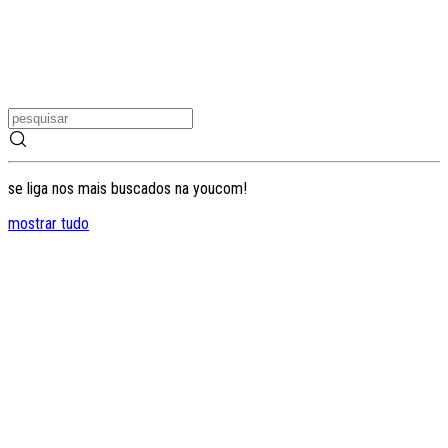
se liga nos mais buscados na youcom!
mostrar tudo