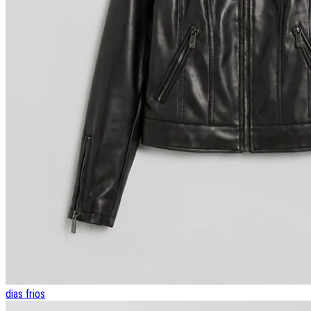
dias frios