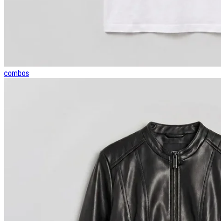
combos