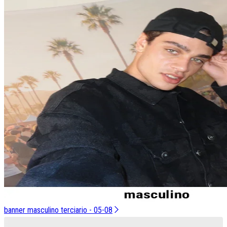
banner masculino terciario - 05-08