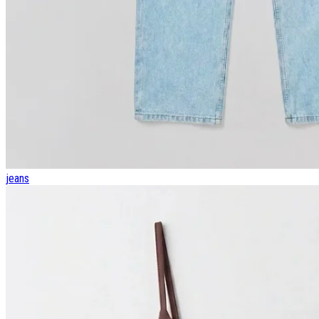
jeans