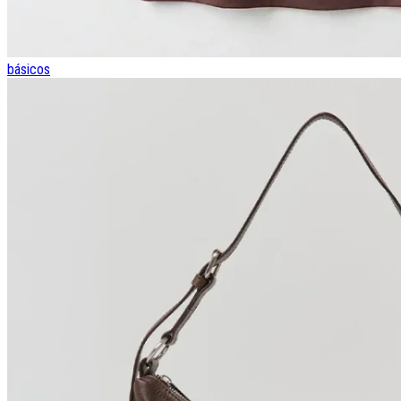
básicos