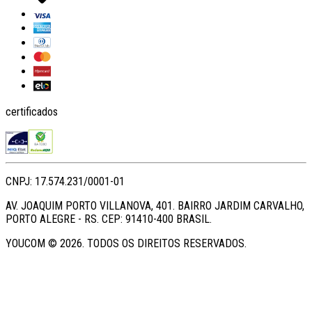
certificados
CNPJ: 17.574.231/0001-01
AV. JOAQUIM PORTO VILLANOVA, 401. BAIRRO JARDIM CARVALHO,
PORTO ALEGRE - RS. CEP: 91410-400 BRASIL.
YOUCOM ©
2026
. TODOS OS DIREITOS RESERVADOS.