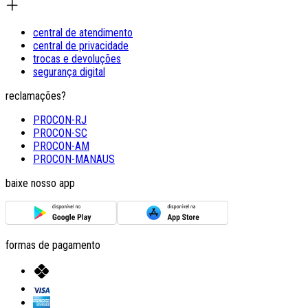
central de atendimento
central de privacidade
trocas e devoluções
segurança digital
reclamações?
PROCON-RJ
PROCON-SC
PROCON-AM
PROCON-MANAUS
baixe nosso app
formas de pagamento