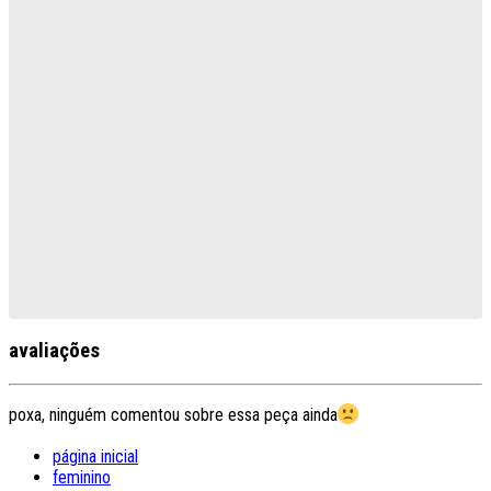
avaliações
poxa, ninguém comentou sobre essa peça ainda
página inicial
feminino