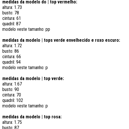
medidas da modelo do | top vermelho:
altura: 1.73
busto: 78
cintura: 61
quadril: 87
modelo veste tamanho: pp
medidas da modelo | tops verde envelhecido e roxo escuro:
altura: 1.72
busto: 86
cintura: 66
quadril: 94
modelo veste tamanho: p
medidas da modelo | top verde:
altura: 1.67
busto: 90
cintura: 70
quadril: 102
modelo veste tamanho: p
medidas da modelo | top rosa:
altura: 1.75
busto: 87