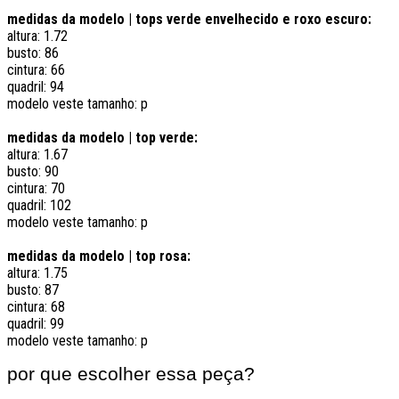
medidas da modelo | tops verde envelhecido e roxo escuro:
altura: 1.72
busto: 86
cintura: 66
quadril: 94
modelo veste tamanho: p
medidas da modelo | top verde:
altura: 1.67
busto: 90
cintura: 70
quadril: 102
modelo veste tamanho: p
medidas da modelo | top rosa:
altura: 1.75
busto: 87
cintura: 68
quadril: 99
modelo veste tamanho: p
por
que escolher essa peça?