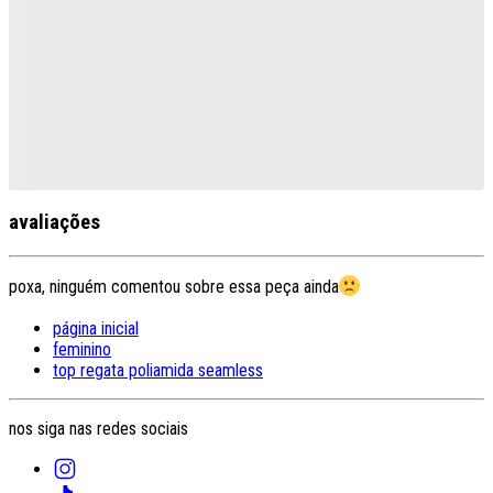
avaliações
poxa, ninguém comentou sobre essa peça ainda
página inicial
feminino
top regata poliamida seamless
nos siga nas redes sociais