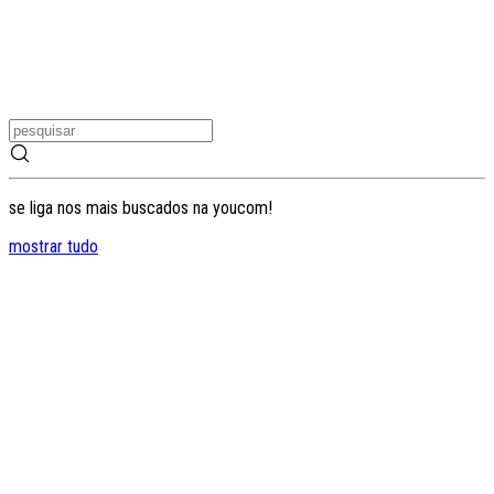
se liga nos mais buscados na youcom!
mostrar tudo