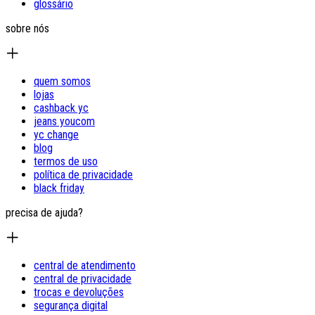
glossário
sobre nós
quem somos
lojas
cashback yc
jeans youcom
yc change
blog
termos de uso
política de privacidade
black friday
precisa de ajuda?
central de atendimento
central de privacidade
trocas e devoluções
segurança digital