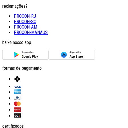
reclamações?
PROCON-RJ
PROCON-SC
PROCON-AM
PROCON-MANAUS
baixe nosso app
formas de pagamento
certificados