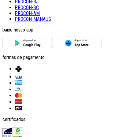
PROCON-RJ
PROCON-SC
PROCON-AM
PROCON-MANAUS
baixe nosso app
formas de pagamento
certificados