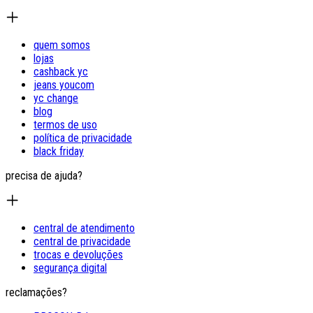
quem somos
lojas
cashback yc
jeans youcom
yc change
blog
termos de uso
política de privacidade
black friday
precisa de ajuda?
central de atendimento
central de privacidade
trocas e devoluções
segurança digital
reclamações?