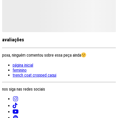
avaliações
poxa, ninguém comentou sobre essa peça ainda
página inicial
feminino
trench coat cropped caqui
nos siga nas redes sociais