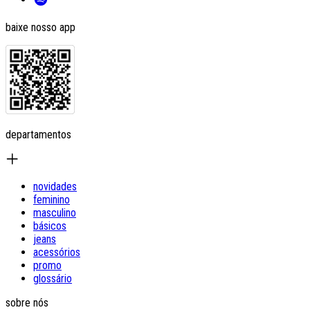
baixe nosso app
departamentos
novidades
feminino
masculino
básicos
jeans
acessórios
promo
glossário
sobre nós