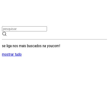
se liga nos mais buscados na youcom!
mostrar tudo