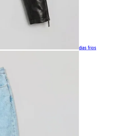
dias frios