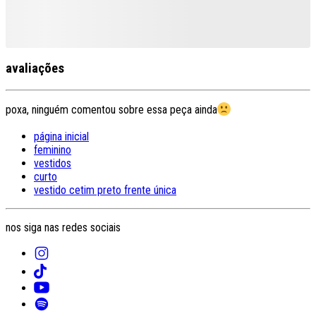
avaliações
poxa, ninguém comentou sobre essa peça ainda
página inicial
feminino
vestidos
curto
vestido cetim preto frente única
nos siga nas redes sociais