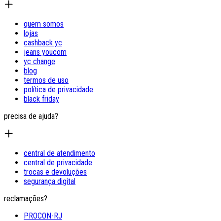
quem somos
lojas
cashback yc
jeans youcom
yc change
blog
termos de uso
política de privacidade
black friday
precisa de ajuda?
central de atendimento
central de privacidade
trocas e devoluções
segurança digital
reclamações?
PROCON-RJ