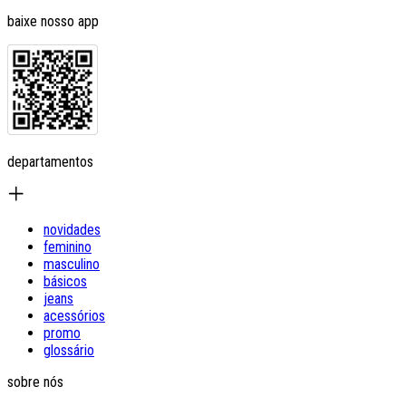
baixe nosso app
departamentos
novidades
feminino
masculino
básicos
jeans
acessórios
promo
glossário
sobre nós