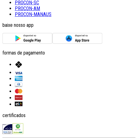
PROCON-SC
PROCON-AM
PROCON-MANAUS
baixe nosso app
formas de pagamento
certificados