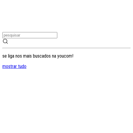
se liga nos mais buscados na youcom!
mostrar tudo