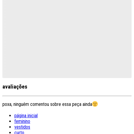
avaliações
poxa, ninguém comentou sobre essa peça ainda
página inicial
feminino
vestidos
curto