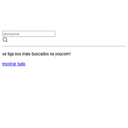
se liga nos mais buscados na youcom!
mostrar tudo