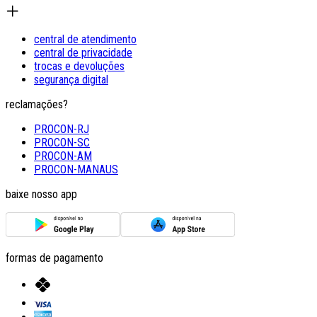
central de atendimento
central de privacidade
trocas e devoluções
segurança digital
reclamações?
PROCON-RJ
PROCON-SC
PROCON-AM
PROCON-MANAUS
baixe nosso app
formas de pagamento