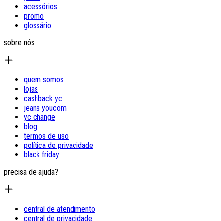
acessórios
promo
glossário
sobre nós
quem somos
lojas
cashback yc
jeans youcom
yc change
blog
termos de uso
política de privacidade
black friday
precisa de ajuda?
central de atendimento
central de privacidade