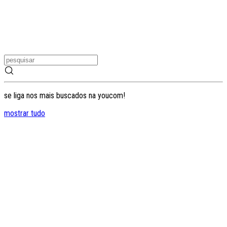
se liga nos mais buscados na youcom!
mostrar tudo