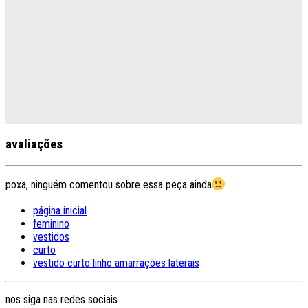
avaliações
poxa, ninguém comentou sobre essa peça ainda
página inicial
feminino
vestidos
curto
vestido curto linho amarrações laterais
nos siga nas redes sociais