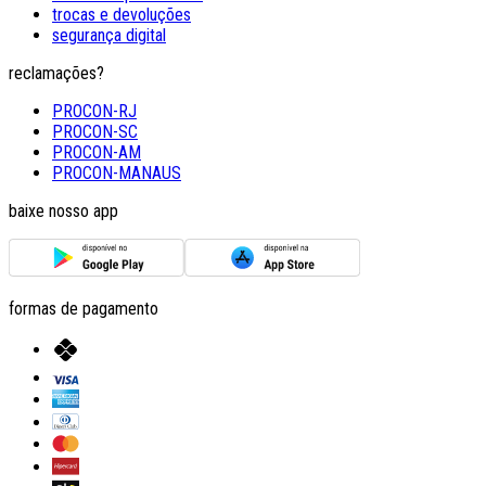
trocas e devoluções
segurança digital
reclamações?
PROCON-RJ
PROCON-SC
PROCON-AM
PROCON-MANAUS
baixe nosso app
formas de pagamento