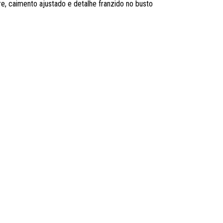
e, caimento ajustado e detalhe franzido no busto