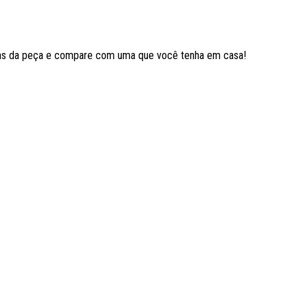
das da peça e compare com uma que você tenha em casa!