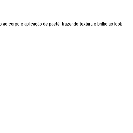
o corpo e aplicação de paetê, trazendo textura e brilho ao look