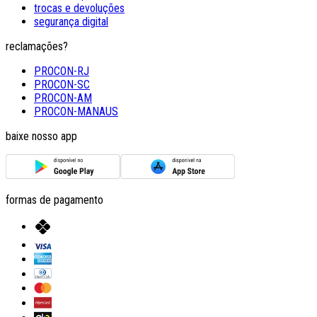
trocas e devoluções
segurança digital
reclamações?
PROCON-RJ
PROCON-SC
PROCON-AM
PROCON-MANAUS
baixe nosso app
formas de pagamento