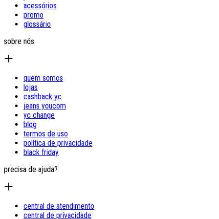
acessórios
promo
glossário
sobre nós
quem somos
lojas
cashback yc
jeans youcom
yc change
blog
termos de uso
política de privacidade
black friday
precisa de ajuda?
central de atendimento
central de privacidade