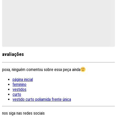
avaliações
poxa, ninguém comentou sobre essa peça ainda
página inicial
feminino
vestidos
curto
vestido curto poliamida frente única
nos siga nas redes sociais