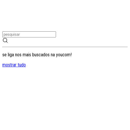
se liga nos mais buscados na youcom!
mostrar tudo