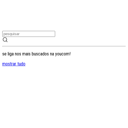
se liga nos mais buscados na youcom!
mostrar tudo