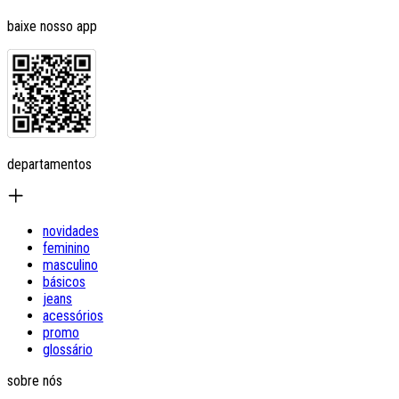
baixe nosso app
departamentos
novidades
feminino
masculino
básicos
jeans
acessórios
promo
glossário
sobre nós