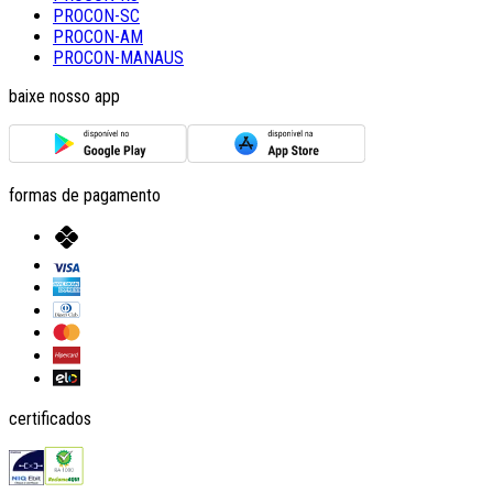
PROCON-SC
PROCON-AM
PROCON-MANAUS
baixe nosso app
formas de pagamento
certificados