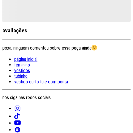
avaliações
poxa, ninguém comentou sobre essa peça ainda
página inicial
feminino
vestidos
tubinho
vestido curto tule com ponta
nos siga nas redes sociais