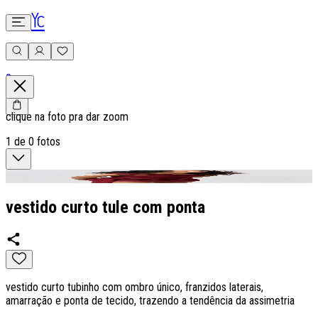
0
clique na foto pra dar zoom
1
de
0
fotos
vestido curto tule com ponta
vestido curto tubinho com ombro único, franzidos laterais,
amarração e ponta de tecido, trazendo a tendência da assimetria