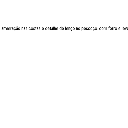
, amarração nas costas e detalhe de lenço no pescoço. com forro e lev