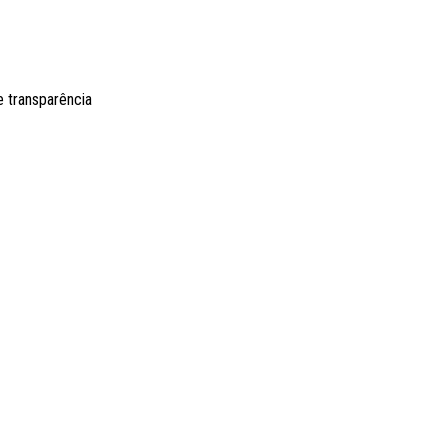
e transparência