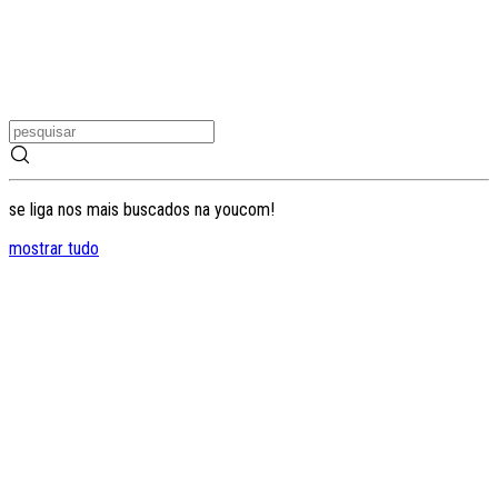
se liga nos mais buscados na youcom!
mostrar tudo