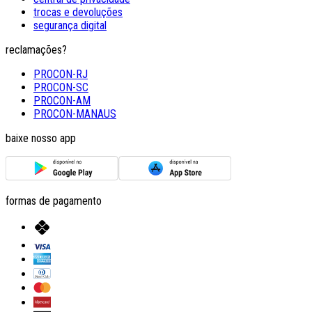
trocas e devoluções
segurança digital
reclamações?
PROCON-RJ
PROCON-SC
PROCON-AM
PROCON-MANAUS
baixe nosso app
formas de pagamento