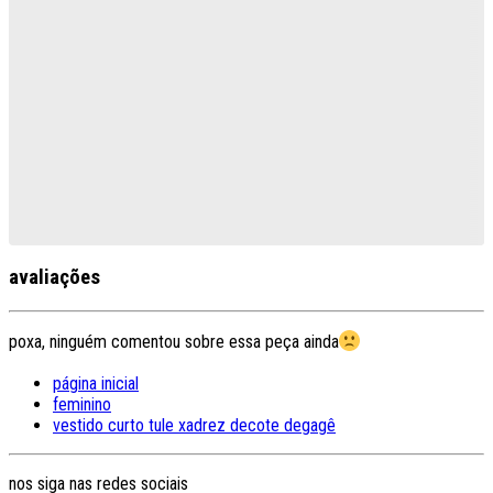
avaliações
poxa, ninguém comentou sobre essa peça ainda
página inicial
feminino
vestido curto tule xadrez decote degagê
nos siga nas redes sociais