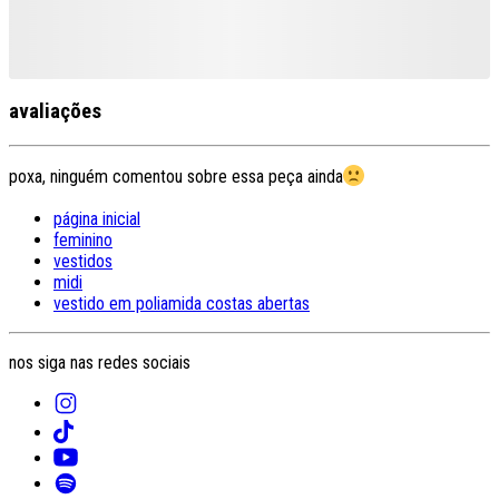
avaliações
poxa, ninguém comentou sobre essa peça ainda
página inicial
feminino
vestidos
midi
vestido em poliamida costas abertas
nos siga nas redes sociais