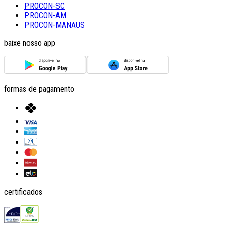
PROCON-SC
PROCON-AM
PROCON-MANAUS
baixe nosso app
formas de pagamento
certificados