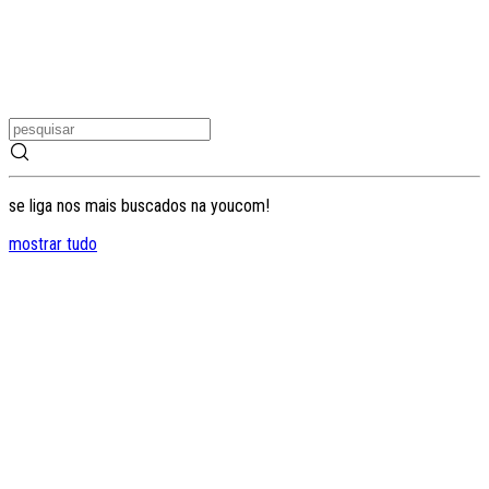
se liga nos mais buscados na youcom!
mostrar tudo