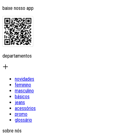
baixe nosso app
departamentos
novidades
feminino
masculino
básicos
jeans
acessórios
promo
glossário
sobre nós