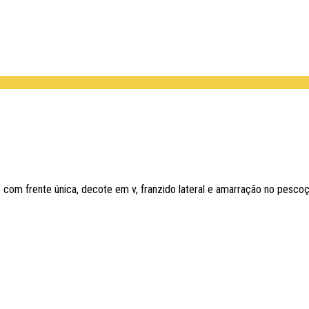
 com frente única, decote em v, franzido lateral e amarração no pesco