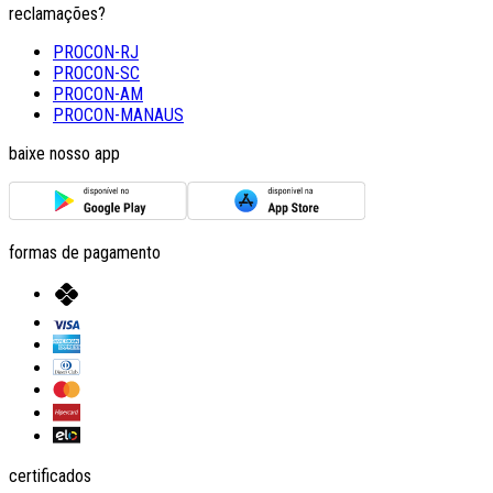
reclamações?
PROCON-RJ
PROCON-SC
PROCON-AM
PROCON-MANAUS
baixe nosso app
formas de pagamento
certificados