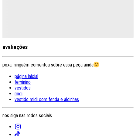
avaliações
poxa, ninguém comentou sobre essa peça ainda
página inicial
feminino
vestidos
midi
vestido midi com fenda e alcinhas
nos siga nas redes sociais