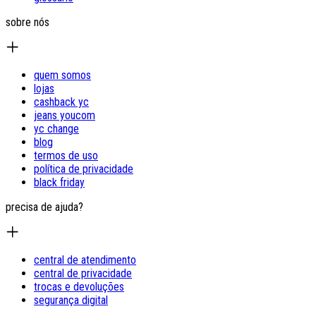
sobre nós
quem somos
lojas
cashback yc
jeans youcom
yc change
blog
termos de uso
política de privacidade
black friday
precisa de ajuda?
central de atendimento
central de privacidade
trocas e devoluções
segurança digital