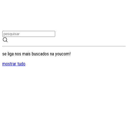
se liga nos mais buscados na youcom!
mostrar tudo