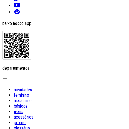
baixe nosso app
departamentos
novidades
feminino
masculino
básicos
jeans
acessórios
promo
glossário